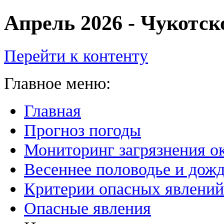
Апрель 2026 - Чукотс
Перейти к контенту
Главное меню:
Главная
Прогноз погоды
Мониторинг загрязнения 
Весеннее половодье и дожд
Критерии опасных явлений
Опасные явления