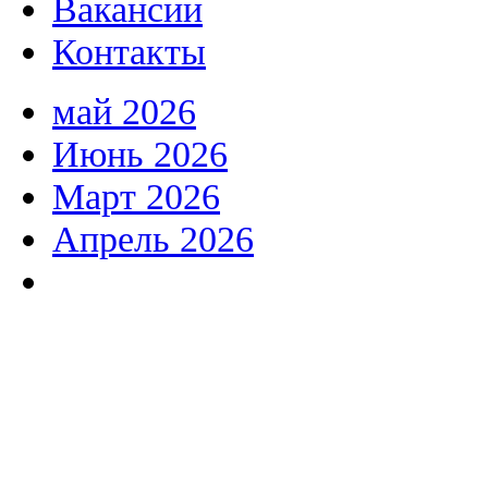
Вакансии
Контакты
май 2026
Июнь 2026
Март 2026
Апрель 2026