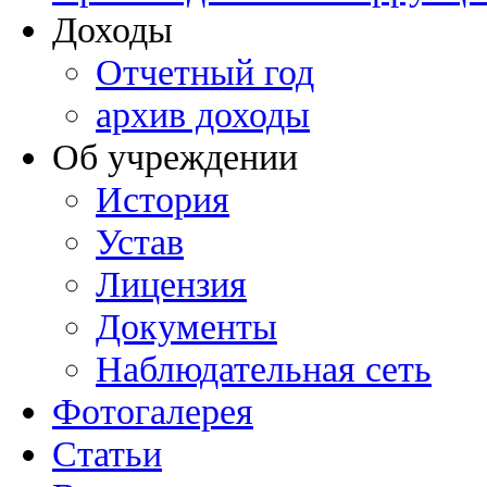
Доходы
Отчетный год
архив доходы
Об учреждении
История
Устав
Лицензия
Документы
Наблюдательная сеть
Фотогалерея
Статьи