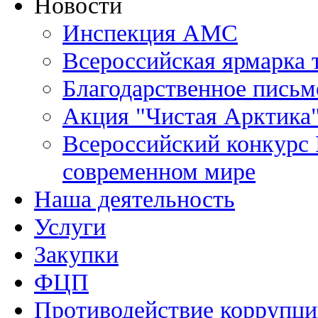
Новости
Инспекция АМС
Всероссийская ярмарка 
Благодарственное письм
Акция "Чистая Арктика
Всероссийский конкурс 
современном мире
Наша деятельность
Услуги
Закупки
ФЦП
Противодействие коррупц