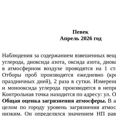
Певек
Апрель 2026 год
Наблюдения за содержанием взвешенных вещ
углерода, диоксида азота, оксида азота, дио
в атмосферном воздухе проводятся на 1 ст
Отборы проб производятся ежедневно (к
праздничных дней), 2 раза в сутки. Измерен
и монооксида углерода производятся в неп
Контрольная точка находится по адресу: ул. Об
Общая оценка загрязнения атмосферы.
В а
целом по городу уровень загрязнения атмо
низким. Он определялся значением НП ра