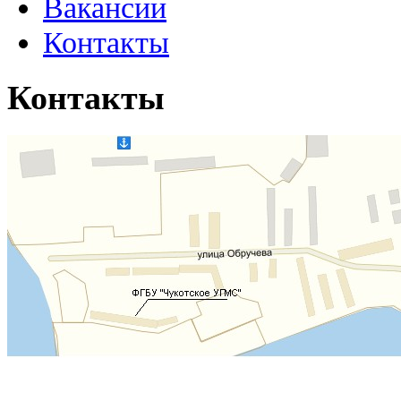
Вакансии
Контакты
Контакты