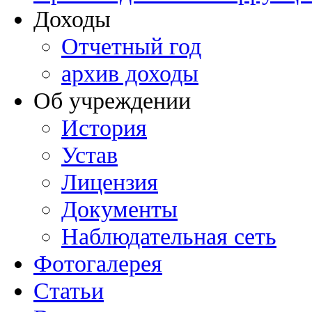
Доходы
Отчетный год
архив доходы
Об учреждении
История
Устав
Лицензия
Документы
Наблюдательная сеть
Фотогалерея
Статьи