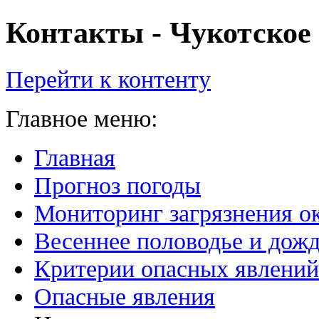
Контакты - Чукотско
Перейти к контенту
Главное меню:
Главная
Прогноз погоды
Мониторинг загрязнения 
Весеннее половодье и дожд
Критерии опасных явлений
Опасные явления