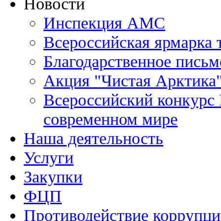
Новости
Инспекция АМС
Всероссийская ярмарка 
Благодарственное письм
Акция "Чистая Арктика
Всероссийский конкурс 
современном мире
Наша деятельность
Услуги
Закупки
ФЦП
Противодействие коррупц