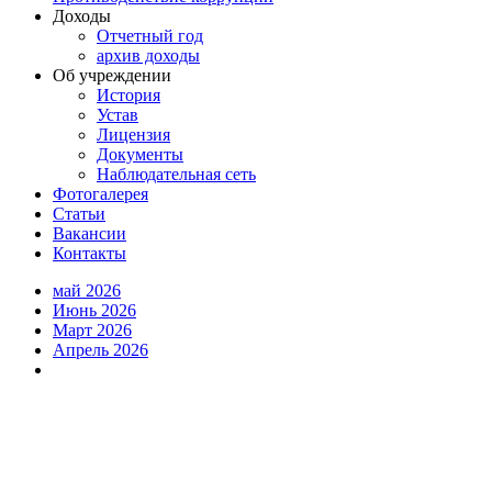
Доходы
Отчетный год
архив доходы
Об учреждении
История
Устав
Лицензия
Документы
Наблюдательная сеть
Фотогалерея
Статьи
Вакансии
Контакты
май 2026
Июнь 2026
Март 2026
Апрель 2026