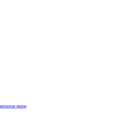
еменном мире