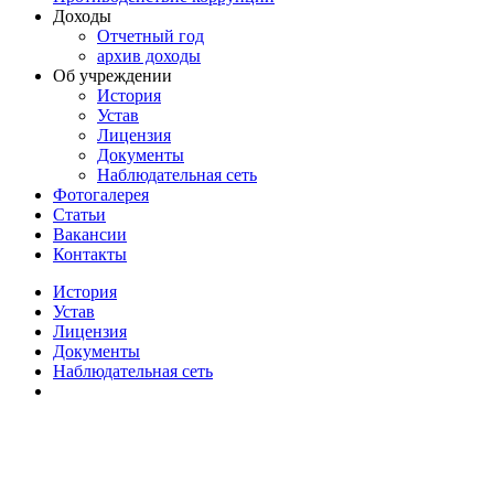
Доходы
Отчетный год
архив доходы
Об учреждении
История
Устав
Лицензия
Документы
Наблюдательная сеть
Фотогалерея
Статьи
Вакансии
Контакты
История
Устав
Лицензия
Документы
Наблюдательная сеть