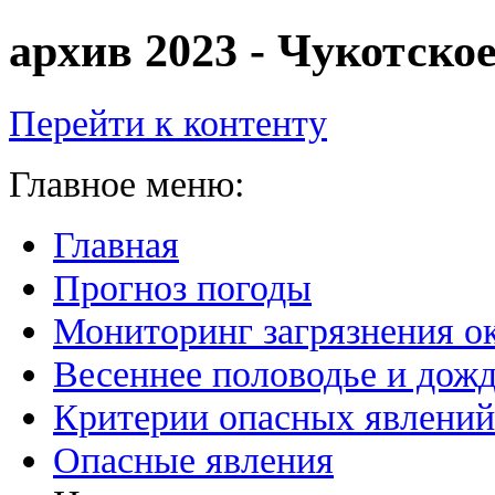
архив 2023 - Чукотск
Перейти к контенту
Главное меню:
Главная
Прогноз погоды
Мониторинг загрязнения 
Весеннее половодье и дожд
Критерии опасных явлений
Опасные явления