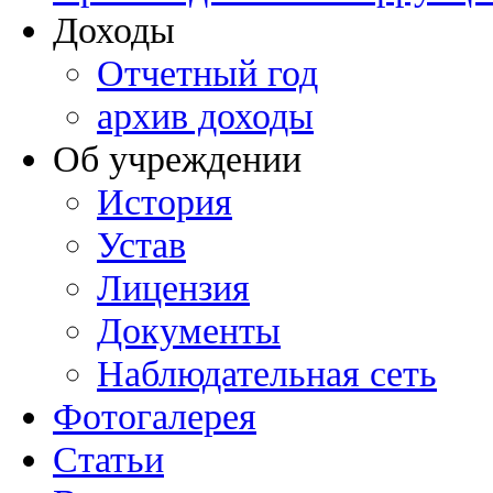
Доходы
Отчетный год
архив доходы
Об учреждении
История
Устав
Лицензия
Документы
Наблюдательная сеть
Фотогалерея
Статьи