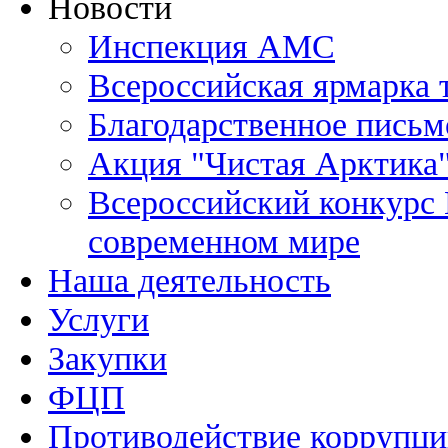
Новости
Инспекция АМС
Всероссийская ярмарка 
Благодарственное письм
Акция "Чистая Арктика
Всероссийский конкурс 
современном мире
Наша деятельность
Услуги
Закупки
ФЦП
Противодействие коррупц